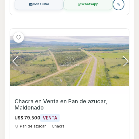
Consultar
Whatsapp
Chacra en Venta en Pan de azucar,
Maldonado
U$S 79.500
VENTA
Pan de azucar
Chacra