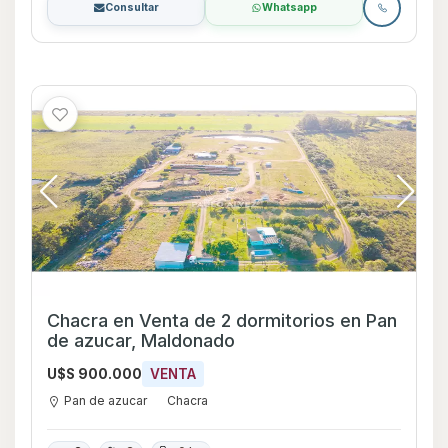
Consultar
Whatsapp
Chacra en Venta de 2 dormitorios en Pan
de azucar, Maldonado
U$S 900.000
VENTA
Pan de azucar
Chacra