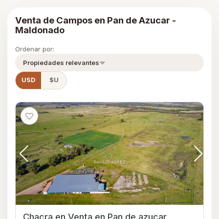
Venta de Campos en Pan de Azucar -
Maldonado
Ordenar por:
Propiedades relevantes
USD
$U
Chacra en Venta en Pan de azucar,