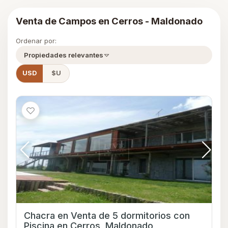
Venta de Campos en Cerros - Maldonado
Ordenar por:
Propiedades relevantes
USD
$U
Chacra en Venta de 5 dormitorios con
Piscina en Cerros, Maldonado