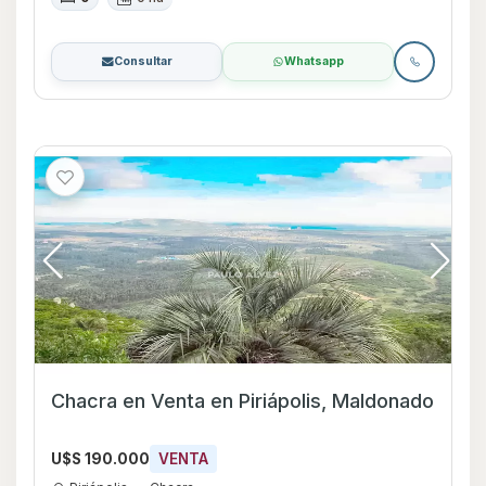
Consultar
Whatsapp
Chacra en Venta en Piriápolis, Maldonado
U$S 190.000
VENTA