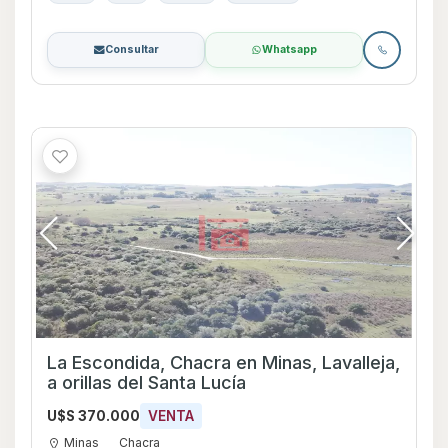
Consultar
Whatsapp
La Escondida, Chacra en Minas, Lavalleja,
a orillas del Santa Lucía
U$S 370.000
VENTA
Minas
Chacra