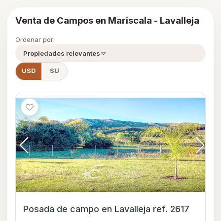
Venta de Campos en Mariscala - Lavalleja
Ordenar por:
Propiedades relevantes
USD
$U
Posada de campo en Lavalleja ref. 2617