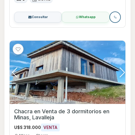
Consultar
Whatsapp
Chacra en Venta de 3 dormitorios en
Minas, Lavalleja
U$S 318.000
VENTA