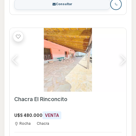
Consultar
Chacra El Rinconcito
U$S 480.000
VENTA
Rocha
Chacra