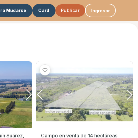
ara Mudarse
Card
Publicar
Ingresar
Campo en venta de 14 hectáreas,