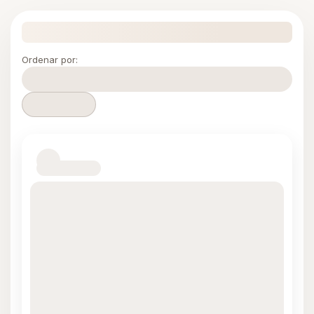
Ordenar por: