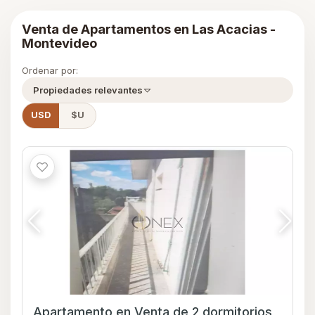
Venta de Apartamentos en Las Acacias -
Montevideo
Ordenar por:
Propiedades relevantes
USD
$U
Apartamento en Venta de 2 dormitorios