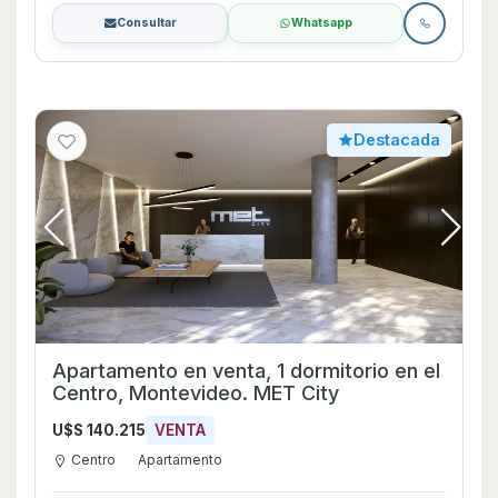
Consultar
Whatsapp
Destacada
Apartamento en venta, 1 dormitorio en el
Centro, Montevideo. MET City
U$S 140.215
VENTA
Centro
Apartamento