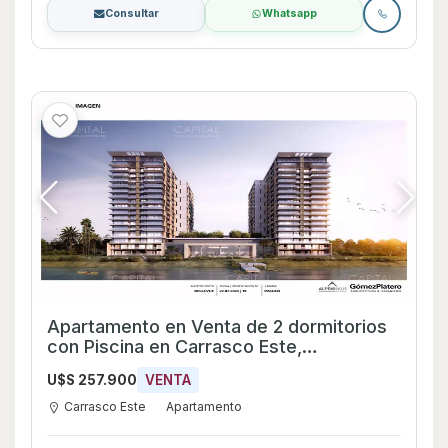
Consultar
Whatsapp
Apartamento en Venta de 2 dormitorios
con Piscina en Carrasco Este,
Montevideo
U$S 257.900
VENTA
Carrasco Este
Apartamento