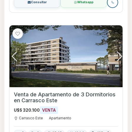
Consultar
Whatsapp
Venta de Apartamento de 3 Dormitorios
en Carrasco Este
U$S 320.100
VENTA
Carrasco Este
Apartamento