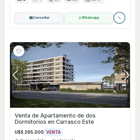
Consultar
Whatsapp
Venta de Apartamento de dos
Dormitorios en Carrasco Este
U$S 295.000
VENTA