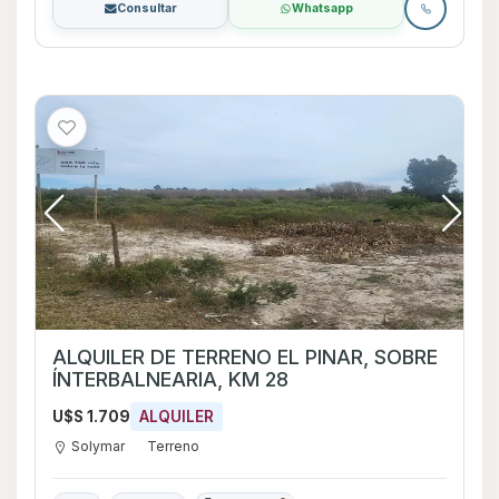
Consultar
Whatsapp
ALQUILER DE TERRENO EL PINAR, SOBRE
ÍNTERBALNEARIA, KM 28
U$S 1.709
ALQUILER
Solymar
Terreno