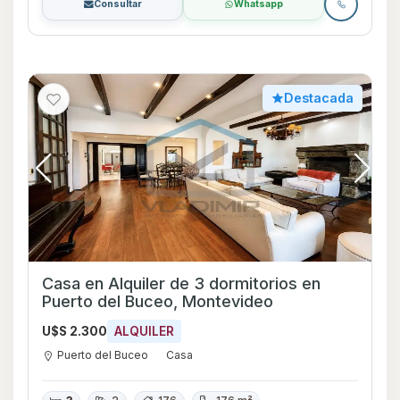
Consultar
Whatsapp
Destacada
Casa en Alquiler de 3 dormitorios en
Puerto del Buceo, Montevideo
U$S 2.300
ALQUILER
Puerto del Buceo
Casa