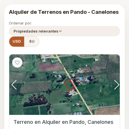
Alquiler de Terrenos en Pando - Canelones
Ordenar por:
Propiedades relevantes
USD
$U
Terreno en Alquiler en Pando, Canelones