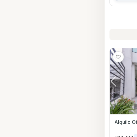
Alquilo O