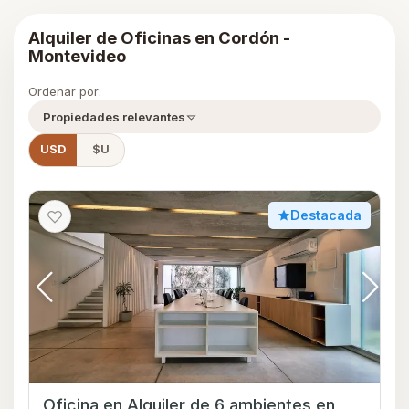
Alquiler de Oficinas en Cordón -
Montevideo
Ordenar por:
Propiedades relevantes
USD
$U
Destacada
Oficina en Alquiler de 6 ambientes en