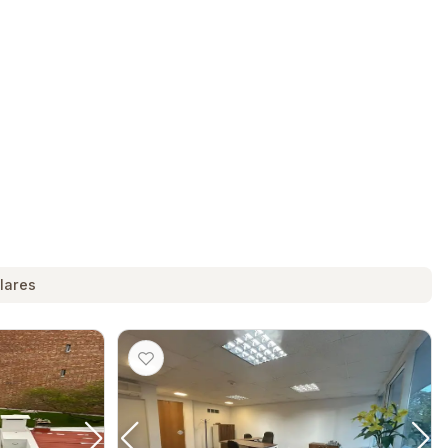
lares