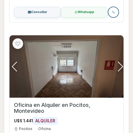
Consultar
Whatsapp
Oficina en Alquiler en Pocitos,
Montevideo
U$S 1.441
ALQUILER
Pocitos
Oficina