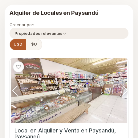
Alquiler de Locales en Paysandú
Ordenar por:
Propiedades relevantes
USD
$U
Local en Alquiler y Venta en Paysandú,
Paysandú