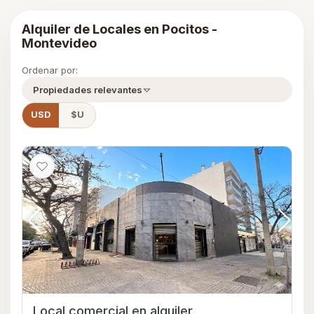
Alquiler de Locales en Pocitos -
Montevideo
Ordenar por:
Propiedades relevantes
USD
$U
Local comercial en alquiler