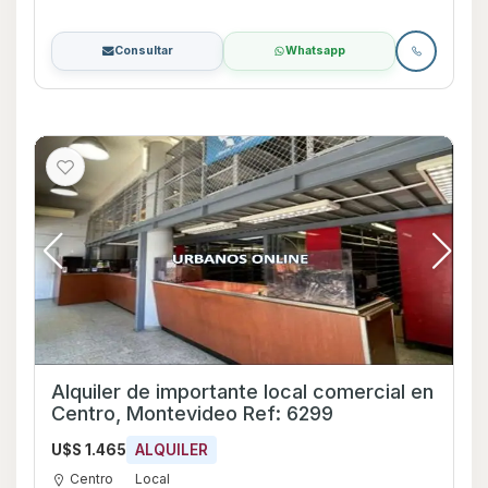
Consultar
Whatsapp
Alquiler de importante local comercial en
Centro, Montevideo Ref: 6299
U$S 1.465
ALQUILER
Centro
Local