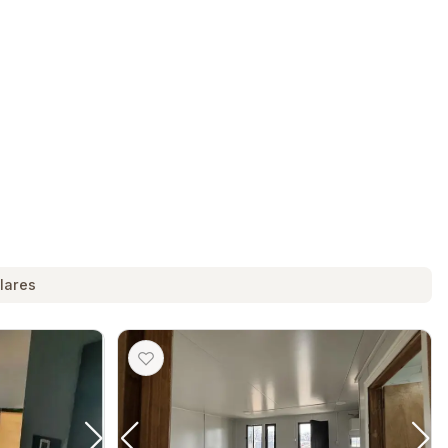
lares