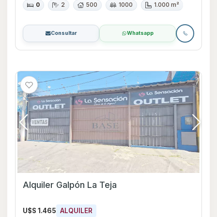
0
2
500
1000
1.000 m²
Consultar
Whatsapp
Alquiler Galpón La Teja
U$S 1.465
ALQUILER