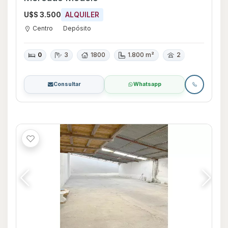
U$S 3.500
ALQUILER
Centro
Depósito
0
3
1800
1.800 m²
2
Consultar
Whatsapp