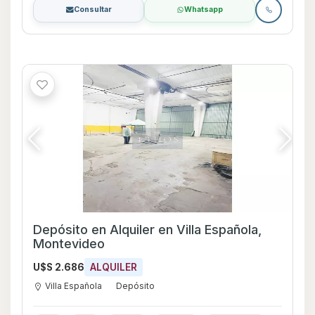
Consultar
Whatsapp
Depósito en Alquiler en Villa Española,
Montevideo
U$S 2.686
ALQUILER
Villa Española
Depósito