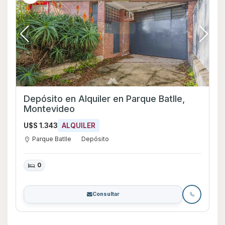
Depósito en Alquiler en Parque Batlle,
Montevideo
U$S 1.343
ALQUILER
Parque Batlle
Depósito
0
Consultar