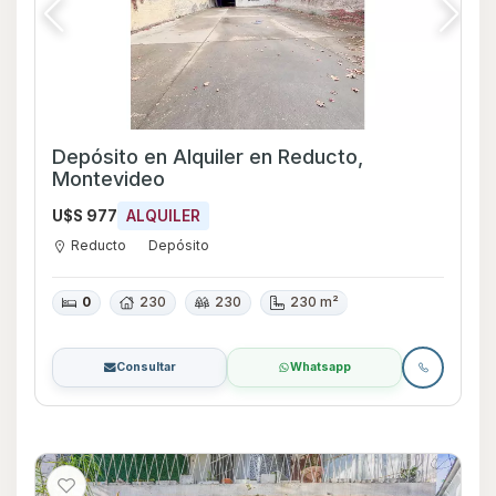
Depósito en Alquiler en Reducto,
Montevideo
U$S 977
ALQUILER
Reducto
Depósito
0
230
230
230 m²
Consultar
Whatsapp