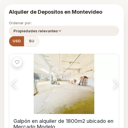
Alquiler de Depositos en Montevideo
Ordenar por:
Propiedades relevantes
USD
$U
Galpón en alquiler de 1800m2 ubicado en
Mercado Modelo