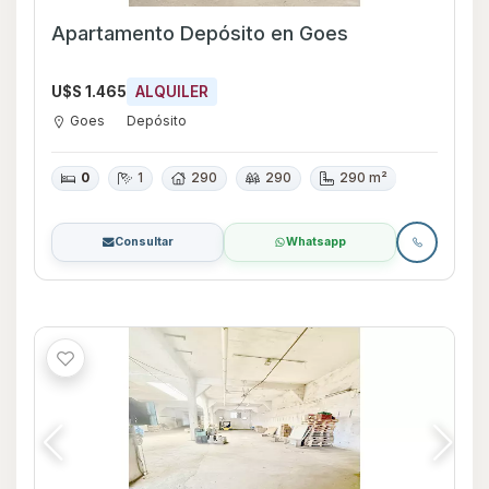
Apartamento Depósito en Goes
U$S 1.465
ALQUILER
Goes
Depósito
0
1
290
290
290 m²
Consultar
Whatsapp