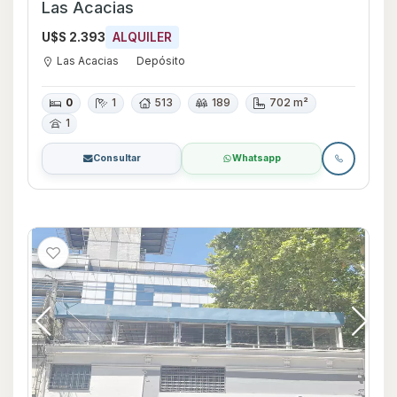
Las Acacias
U$S 2.393
ALQUILER
Las Acacias
Depósito
0
1
513
189
702 m²
1
Consultar
Whatsapp