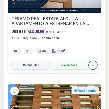
TÉRAMO REAL ESTATE ALQUILA
APARTAMENTO A ESTRENAR EN LA
BLANQUEADA
U$S 635
ALQUILER
G.C. $U 4.300
La Blanqueada
Apartamento
1
1
36
44 m²
Consultar
Whatsapp
Destacada