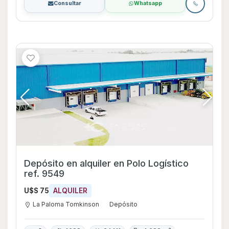
Consultar
Whatsapp
Depósito en alquiler en Polo Logístico
ref. 9549
U$S 75
ALQUILER
La Paloma Tomkinson
Depósito