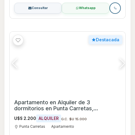
Consultar
Whatsapp
Destacada
Apartamento en Alquiler de 3
dormitorios en Punta Carretas,
Montevideo
U$S 2.200
ALQUILER
G.C. $U 15.000
Punta Carretas
Apartamento