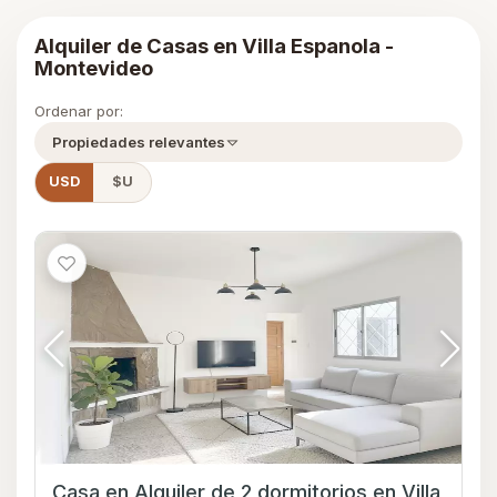
Alquiler de Casas en Villa Espanola -
Montevideo
Ordenar por:
Propiedades relevantes
USD
$U
Casa en Alquiler de 2 dormitorios en Villa