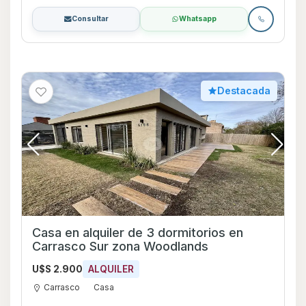
Consultar
Whatsapp
Destacada
Casa en alquiler de 3 dormitorios en
Carrasco Sur zona Woodlands
U$S 2.900
ALQUILER
Carrasco
Casa