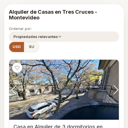
Alquiler de Casas en Tres Cruces -
Montevideo
Ordenar por:
Propiedades relevantes
USD
$U
Casa en Alquiler de 3 dormitorios en