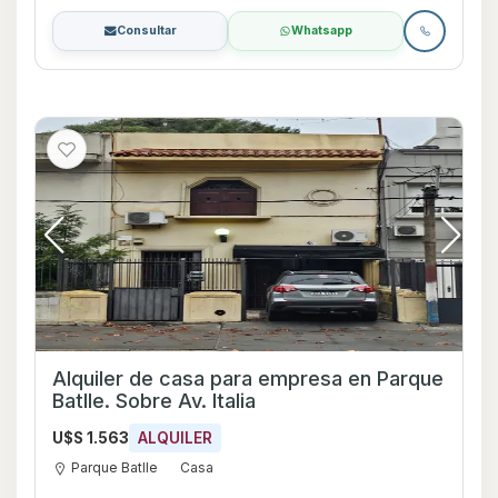
Consultar
Whatsapp
Alquiler de casa para empresa en Parque
Batlle. Sobre Av. Italia
U$S 1.563
ALQUILER
Parque Batlle
Casa