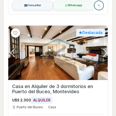
Consultar
Whatsapp
Destacada
Casa en Alquiler de 3 dormitorios en
Puerto del Buceo, Montevideo
U$S 2.300
ALQUILER
Puerto del Buceo
Casa