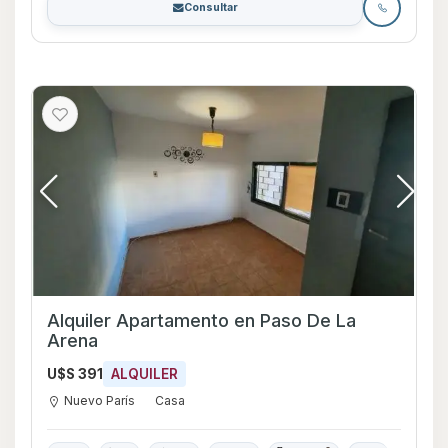
Consultar
Alquiler Apartamento en Paso De La
Arena
U$S 391
ALQUILER
Nuevo París
Casa