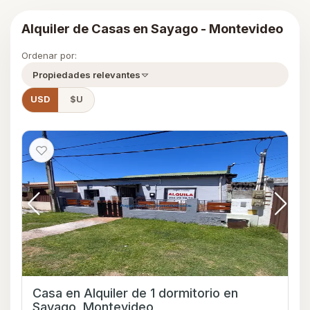
Alquiler de Casas en Sayago - Montevideo
Ordenar por:
Propiedades relevantes
USD
$U
Casa en Alquiler de 1 dormitorio en
Sayago, Montevideo