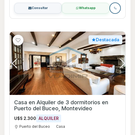
Consultar
Whatsapp
Destacada
Casa en Alquiler de 3 dormitorios en
Puerto del Buceo, Montevideo
U$S 2.300
ALQUILER
Puerto del Buceo
Casa