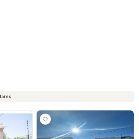
lares