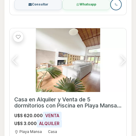
Consultar
Whatsapp
Casa en Alquiler y Venta de 5
dormitorios con Piscina en Playa Mansa,
Maldonado
U$S 620.000
VENTA
U$S 3.000
ALQUILER
Playa Mansa
Casa