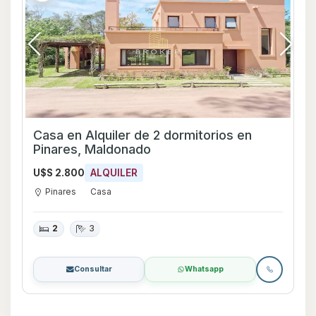
Casa en Alquiler de 2 dormitorios en
Pinares, Maldonado
U$S 2.800
ALQUILER
Pinares
Casa
2
3
Consultar
Whatsapp