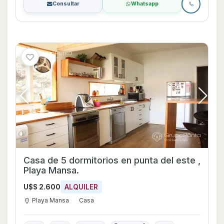
Consultar
Whatsapp
Casa de 5 dormitorios en punta del este ,
Playa Mansa.
U$S 2.600
ALQUILER
Playa Mansa
Casa