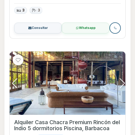
3
3
Consultar
Whatsapp
Alquiler Casa Chacra Premium Rincón del
Indio 5 dormitorios Piscina, Barbacoa