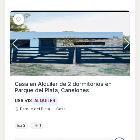
Casa en Alquiler de 2 dormitorios en
Parque del Plata, Canelones
U$S 513
ALQUILER
Parque del Plata
Casa
2
1