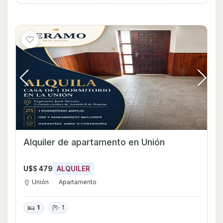
Alquiler de apartamento en Unión
U$S 479
ALQUILER
Unión
Apartamento
1
1