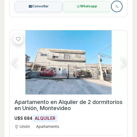
Consultar
Whatsapp
Apartamento en Alquiler de 2 dormitorios
en Unión, Montevideo
U$S 684
ALQUILER
Unión
Apartamento