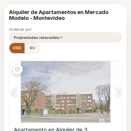
Alquiler de Apartamentos en Mercado
Modelo - Montevideo
Ordenar por:
Propiedades relevantes
USD
$U
Apartamento en Alquiler de 3