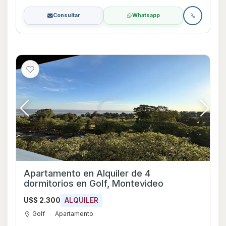
Consultar
Whatsapp
Apartamento en Alquiler de 4
dormitorios en Golf, Montevideo
U$S 2.300
ALQUILER
Golf
Apartamento