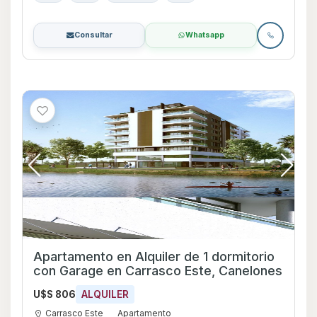
Consultar
Whatsapp
Apartamento en Alquiler de 1 dormitorio
con Garage en Carrasco Este, Canelones
U$S 806
ALQUILER
Carrasco Este
Apartamento