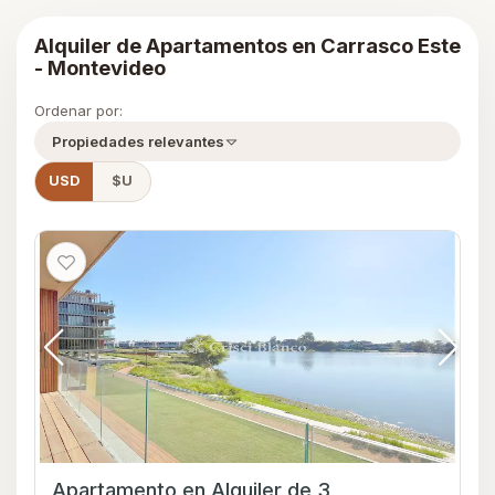
Alquiler de Apartamentos en Carrasco Este
- Montevideo
Ordenar por:
Propiedades relevantes
USD
$U
Apartamento en Alquiler de 3