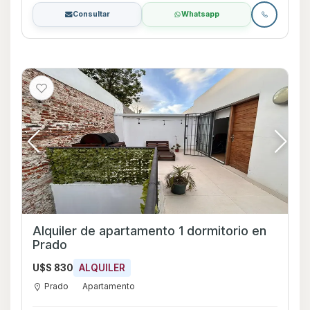
Consultar
Whatsapp
Alquiler de apartamento 1 dormitorio en
Prado
U$S 830
ALQUILER
Prado
Apartamento