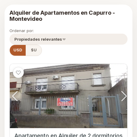
Alquiler de Apartamentos en Capurro -
Montevideo
Ordenar por:
Propiedades relevantes
USD
$U
Apartamento en Alquiler de 2 dormitorios