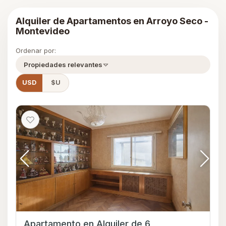
Alquiler de Apartamentos en Arroyo Seco -
Montevideo
Ordenar por:
Propiedades relevantes
USD
$U
Apartamento en Alquiler de 6