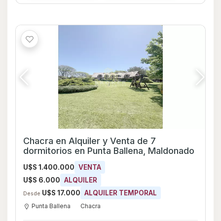
Chacra en Alquiler y Venta de 7
dormitorios en Punta Ballena, Maldonado
U$S 1.400.000
VENTA
U$S 6.000
ALQUILER
U$S 17.000
ALQUILER TEMPORAL
Desde
Punta Ballena
Chacra