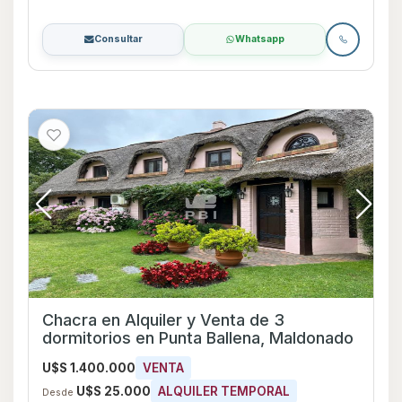
Consultar
Whatsapp
Chacra en Alquiler y Venta de 3
dormitorios en Punta Ballena, Maldonado
U$S 1.400.000
VENTA
U$S 25.000
ALQUILER TEMPORAL
Desde