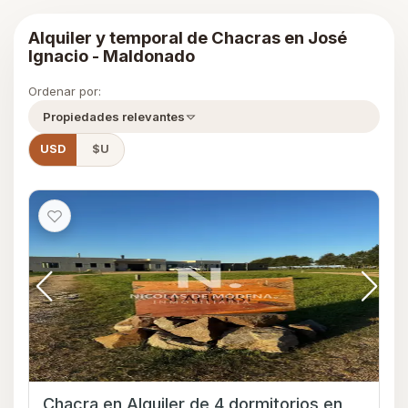
Alquiler y temporal de Chacras en José
Ignacio - Maldonado
Ordenar por:
Propiedades relevantes
USD
$U
Chacra en Alquiler de 4 dormitorios en