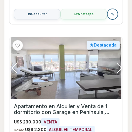
Consultar
Whatsapp
Destacada
Apartamento en Alquiler y Venta de 1
dormitorio con Garage en Península,
Maldonado
U$S 230.000
VENTA
U$S 2.300
ALQUILER TEMPORAL
Desde