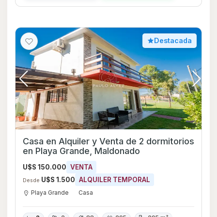
Destacada
Casa en Alquiler y Venta de 2 dormitorios
en Playa Grande, Maldonado
U$S 150.000
VENTA
U$S 1.500
ALQUILER TEMPORAL
Desde
Playa Grande
Casa