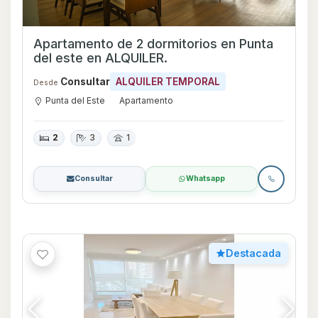
Apartamento de 2 dormitorios en Punta
del este en ALQUILER.
Consultar
ALQUILER TEMPORAL
Desde
Punta del Este
Apartamento
2
3
1
Consultar
Whatsapp
Destacada