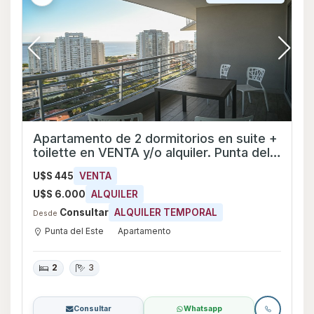
Apartamento de 2 dormitorios en suite +
toilette en VENTA y/o alquiler. Punta del
Este
U$S 445
VENTA
U$S 6.000
ALQUILER
Consultar
ALQUILER TEMPORAL
Desde
Punta del Este
Apartamento
2
3
Consultar
Whatsapp