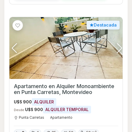
Destacada
Apartamento en Alquiler Monoambiente
en Punta Carretas, Montevideo
U$S 900
ALQUILER
U$S 900
ALQUILER TEMPORAL
Desde
Punta Carretas
Apartamento