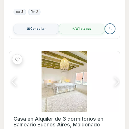
3
2
Consultar
Whatsapp
Casa en Alquiler de 3 dormitorios en
Balneario Buenos Aires, Maldonado