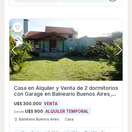
Casa en Alquiler y Venta de 2 dormitorios
con Garage en Balneario Buenos Aires,
Maldonado
U$S 300.000
VENTA
U$S 900
ALQUILER TEMPORAL
Desde
Balneario Buenos Aires
Casa