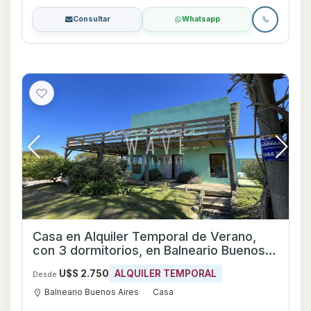
Consultar
Whatsapp
Casa en Alquiler Temporal de Verano,
con 3 dormitorios, en Balneario Buenos
Aires, 50 metros del mar
U$S 2.750
ALQUILER TEMPORAL
Desde
Balneario Buenos Aires
Casa