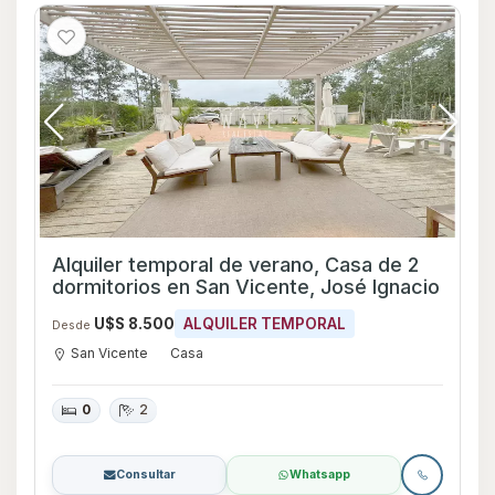
Alquiler temporal de verano, Casa de 2
dormitorios en San Vicente, José Ignacio
U$S 8.500
ALQUILER TEMPORAL
Desde
San Vicente
Casa
0
2
Consultar
Whatsapp