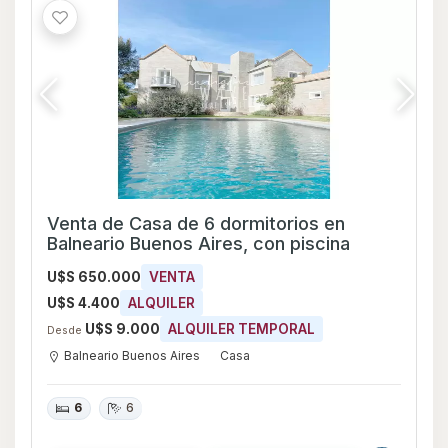
Venta de Casa de 6 dormitorios en
Balneario Buenos Aires, con piscina
U$S 650.000
VENTA
U$S 4.400
ALQUILER
U$S 9.000
ALQUILER TEMPORAL
Desde
Balneario Buenos Aires
Casa
6
6