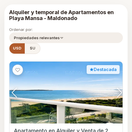
Alquiler y temporal de Apartamentos en
Playa Mansa - Maldonado
Ordenar por:
Propiedades relevantes
USD
$U
Destacada
Apartamento en Alquiler y Venta de 2