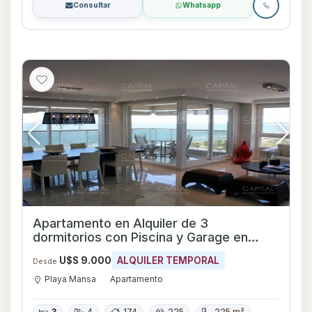
Consultar
Whatsapp
Apartamento en Alquiler de 3
dormitorios con Piscina y Garage en
Playa Mansa, Maldonado
U$S 9.000
ALQUILER TEMPORAL
Desde
Playa Mansa
Apartamento