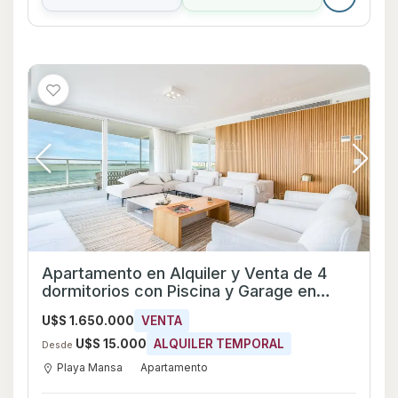
Apartamento en Alquiler y Venta de 4
dormitorios con Piscina y Garage en
Playa Mansa, Maldonado
U$S 1.650.000
VENTA
U$S 15.000
ALQUILER TEMPORAL
Desde
Playa Mansa
Apartamento