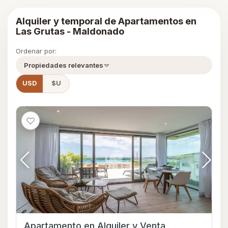
Alquiler y temporal de Apartamentos en
Las Grutas - Maldonado
Ordenar por:
Propiedades relevantes
USD
$U
Apartamento en Alquiler y Venta