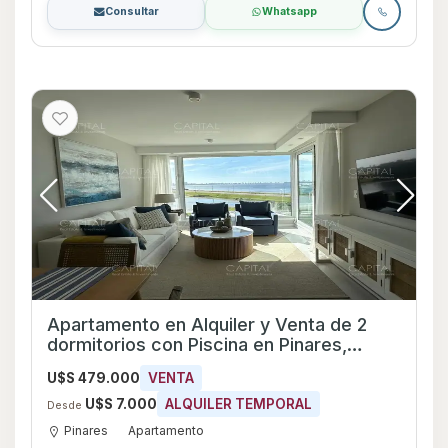
Consultar
Whatsapp
Apartamento en Alquiler y Venta de 2
dormitorios con Piscina en Pinares,
Maldonado
U$S 479.000
VENTA
U$S 7.000
ALQUILER TEMPORAL
Desde
Pinares
Apartamento