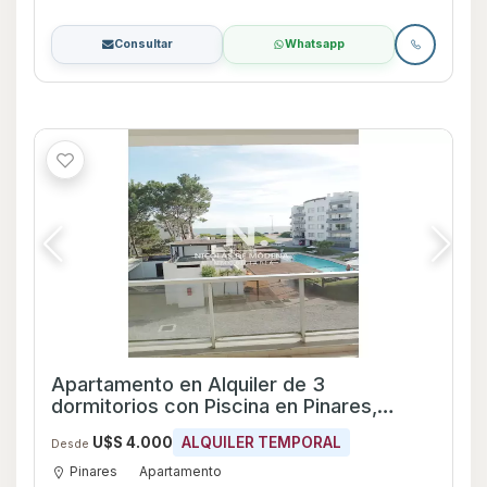
Consultar
Whatsapp
Apartamento en Alquiler de 3
dormitorios con Piscina en Pinares,
Maldonado
U$S 4.000
ALQUILER TEMPORAL
Desde
Pinares
Apartamento