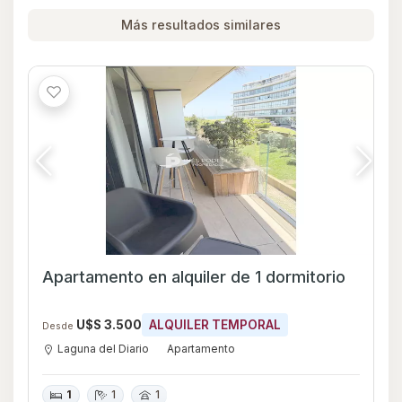
Más resultados similares
Apartamento en alquiler de 1 dormitorio
U$S 3.500
ALQUILER TEMPORAL
Desde
Laguna del Diario
Apartamento
1
1
1