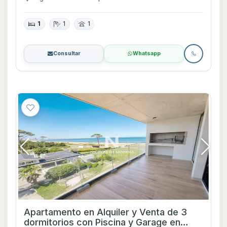
1
1
1
Consultar
Whatsapp
Apartamento en Alquiler y Venta de 3
dormitorios con Piscina y Garage en