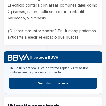
El edificio contará con áreas comunes tales como
2 piscinas, salon multiuso con área infantil,
barbacoa, y gimnasio.
¿Quieres más información? En Justany podemos
ayudarte a elegir el espacio que buscas.
Hipoteca BBVA
Simulá tu hipoteca BBVA de forma rápida y revisá una
cuota estimada para esta propiedad.
Simular hipoteca