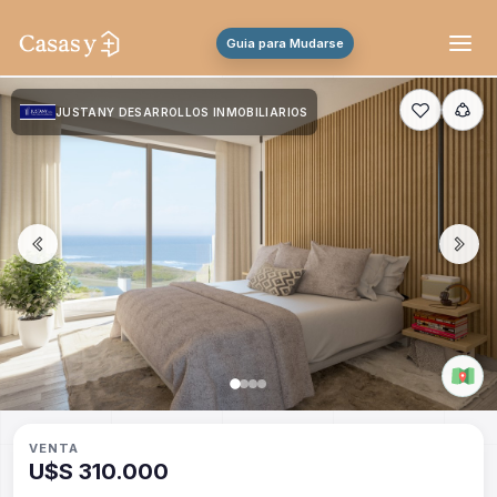
Guia para Mudarse
JUSTANY DESARROLLOS INMOBILIARIOS
VENTA
U$S 310.000