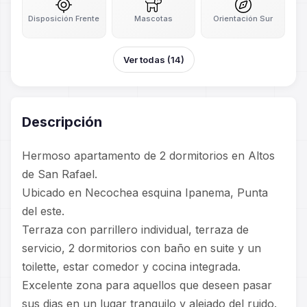
Disposición Frente
Mascotas
Orientación Sur
Ver todas (14)
Descripción
Hermoso apartamento de 2 dormitorios en Altos
de San Rafael.
Ubicado en Necochea esquina Ipanema, Punta
del este.
Terraza con parrillero individual, terraza de
servicio, 2 dormitorios con baño en suite y un
toilette, estar comedor y cocina integrada.
Excelente zona para aquellos que deseen pasar
sus dias en un lugar tranquilo y alejado del ruido.