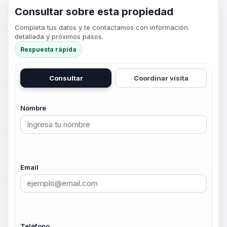
Consultar sobre esta propiedad
Completa tus datos y te contactamos con información
detallada y próximos pasos.
Respuesta rápida
Consultar
Coordinar visita
Nombre
Email
Teléfono