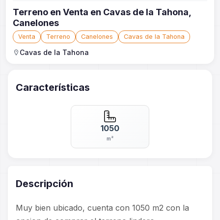
Terreno en Venta en Cavas de la Tahona,
Canelones
Venta
Terreno
Canelones
Cavas de la Tahona
Cavas de la Tahona
Características
1050
m²
Descripción
Muy bien ubicado, cuenta con 1050 m2 con la