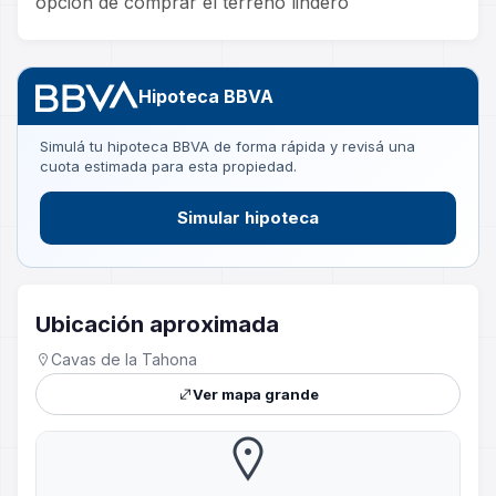
opcion de comprar el terreno lindero
Hipoteca BBVA
Simulá tu hipoteca BBVA de forma rápida y revisá una
cuota estimada para esta propiedad.
Simular hipoteca
Ubicación aproximada
Cavas de la Tahona
Ver mapa grande