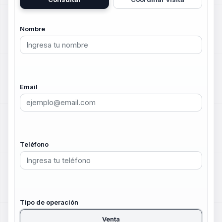
Nombre
Email
Teléfono
Tipo de operación
Venta