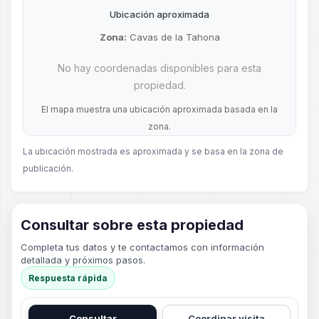
Ubicación aproximada
Zona:
Cavas de la Tahona
No hay coordenadas disponibles para esta
propiedad.
El mapa muestra una ubicación aproximada basada en la
zona.
La ubicación mostrada es aproximada y se basa en la zona de
publicación.
Consultar sobre esta propiedad
Completa tus datos y te contactamos con información
detallada y próximos pasos.
Respuesta rápida
Consultar
Coordinar visita