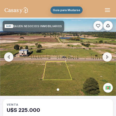
Guia para Mudarse
BAUEN NEGOCIOS INMOBILIARIOS
VENTA
U$S 225.000