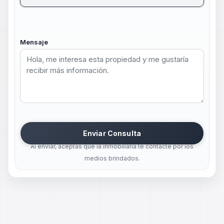
Mensaje
Enviar Consulta
Al enviar, aceptas que la inmobiliaria te contacte por los
medios brindados.