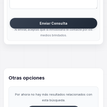
Enviar Consulta
Al enviar, aceptas que la inmobiliaria te contacte por los
medios brindados.
Otras opciones
Por ahora no hay más resultados relacionados con
esta búsqueda.