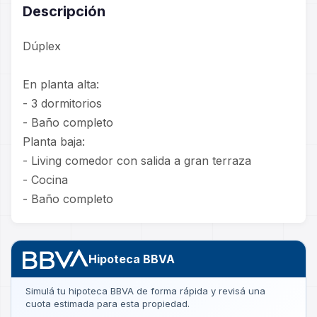
Descripción
Dúplex
En planta alta:
- 3 dormitorios
- Baño completo
Planta baja:
- Living comedor con salida a gran terraza
- Cocina
- Baño completo
Hipoteca BBVA
Simulá tu hipoteca BBVA de forma rápida y revisá una
cuota estimada para esta propiedad.