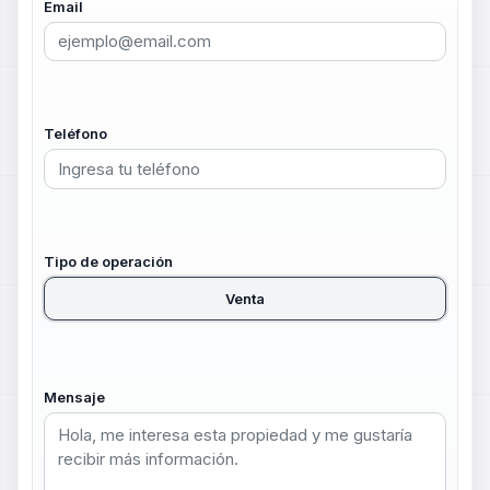
Email
Teléfono
Tipo de operación
Venta
Mensaje