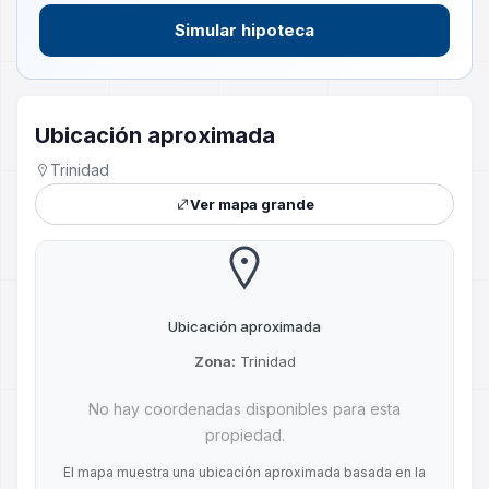
Simular hipoteca
Ubicación aproximada
Trinidad
Ver mapa grande
Ubicación aproximada
Zona:
Trinidad
No hay coordenadas disponibles para esta
propiedad.
El mapa muestra una ubicación aproximada basada en la