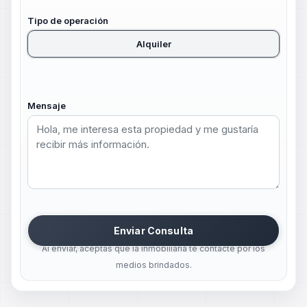
Tipo de operación
Alquiler
Mensaje
Enviar Consulta
Al enviar, aceptas que la inmobiliaria te contacte por los
medios brindados.