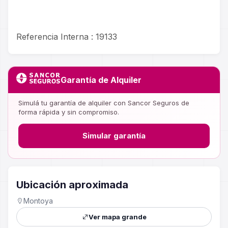
Referencia Interna : 19133
Garantía de Alquiler
Simulá tu garantía de alquiler con Sancor Seguros de
forma rápida y sin compromiso.
Simular garantía
Ubicación aproximada
Montoya
Ver mapa grande