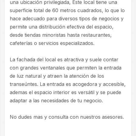
una ubicación privilegiada, Este local tiene una
superficie total de 60 metros cuadrados, lo que lo
hace adecuado para diversos tipos de negocios y
permite una distribución efectiva del espacio,
desde tiendas minoristas hasta restaurantes,
cafeterías o servicios especializados.
La fachada del local es atractiva y suele contar
con grandes ventanales que permiten la entrada
de luz natural y atraen la atención de los
transeúntes. La entrada es acogedora y accesible,
ademas el espacio interior es versátil y se puede
adaptar a las necesidades de tu negocio.
No dudes mas y consulta con nuestros asesores.