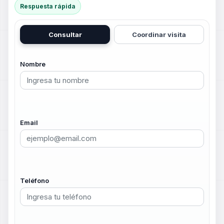
Respuesta rápida
Consultar
Coordinar visita
Nombre
Email
Teléfono