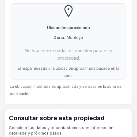
Ubicación aproximada
Zona:
Montoya
No hay coordenadas disponibles para esta
propiedad.
El mapa muestra una ubicación aproximada basada en la
zona.
La ubicación mostrada es aproximada y se basa en la zona de
publicación.
Consultar sobre esta propiedad
Completa tus datos y te contactamos con información
detallada y próximos pasos.