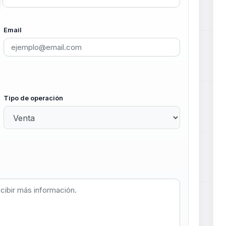
Email
Tipo de operación