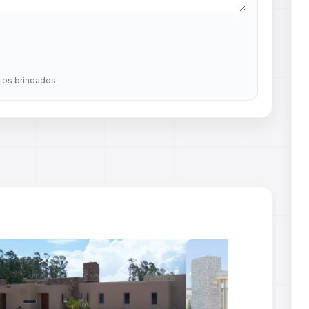
dios brindados.