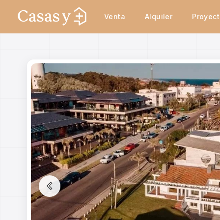
Venta
Alquiler
Proyec