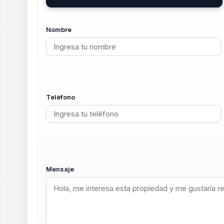
Nombre
Teléfono
Mensaje