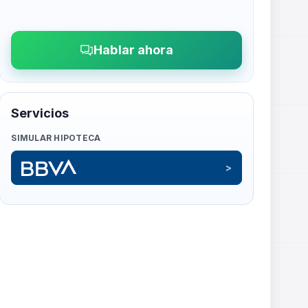
Hablar ahora
Servicios
SIMULAR HIPOTECA