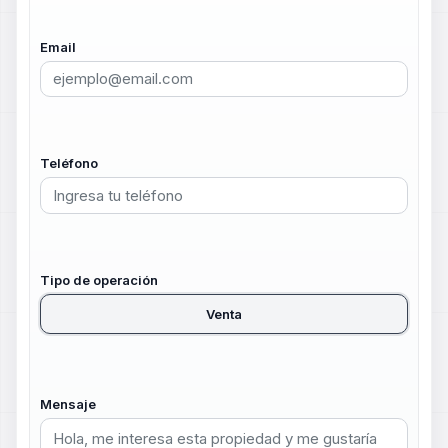
Email
Teléfono
Tipo de operación
Venta
Mensaje