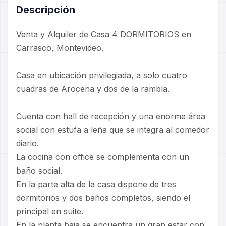
Descripción
Venta y Alquiler de Casa 4 DORMITORIOS en
Carrasco, Montevideo.
Casa en ubicación privilegiada, a solo cuatro
cuadras de Arocena y dos de la rambla.
Cuenta con hall de recepción y una enorme área
social con estufa a leña que se integra al comedor
diario.
La cocina con office se complementa con un
baño social.
En la parte alta de la casa dispone de tres
dormitorios y dos baños completos, siendo el
principal en suite.
En la planta baja se encuentra un gran estar con