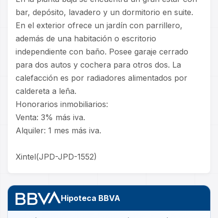
bar, depósito, lavadero y un dormitorio en suite.
En el exterior ofrece un jardín con parrillero,
además de una habitación o escritorio
independiente con baño. Posee garaje cerrado
para dos autos y cochera para otros dos. La
calefacción es por radiadores alimentados por
caldereta a leña.
Honorarios inmobiliarios:
Venta: 3% más iva.
Alquiler: 1 mes más iva.
Xintel(JPD-JPD-1552)
Hipoteca BBVA