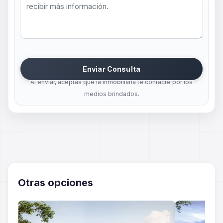
Enviar Consulta
Al enviar, aceptas que la inmobiliaria te contacte por los
medios brindados.
Otras opciones