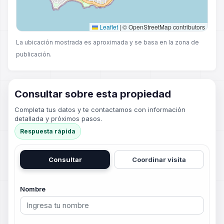
Leaflet
|
© OpenStreetMap contributors
La ubicación mostrada es aproximada y se basa en la zona de
publicación.
Consultar sobre esta propiedad
Completa tus datos y te contactamos con información
detallada y próximos pasos.
Respuesta rápida
Consultar
Coordinar visita
Nombre