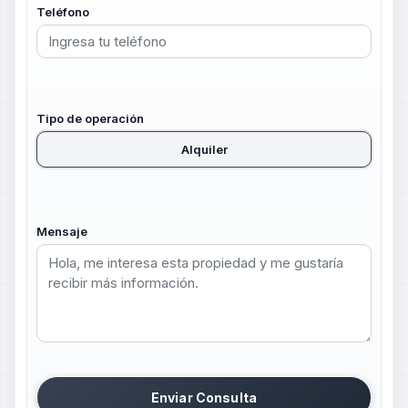
Teléfono
Tipo de operación
Alquiler
Mensaje
Enviar Consulta