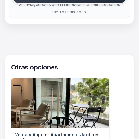
Al enviar, aceptas que la inmobiliaria te contacte por los
medios brindados.
Otras opciones
Venta y Alquiler Apartamento Jardines