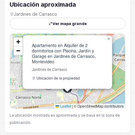
Ubicación aproximada
Jardines de Carrasco
Ver mapa grande
×
+
Apartamento en Alquiler de 2
−
dormitorios con Piscina, Jardín y
Garage en Jardines de Carrasco,
Montevideo
Jardines de Carrasco
Ubicación de la propiedad
Leaflet
|
© OpenStreetMap contributors
La ubicación mostrada es aproximada y se basa en la zona de
publicación.