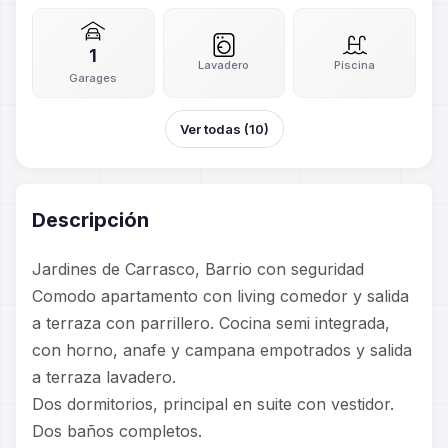
1
Lavadero
Piscina
Garages
Ver todas (10)
Descripción
Jardines de Carrasco, Barrio con seguridad
Comodo apartamento con living comedor y salida
a terraza con parrillero. Cocina semi integrada,
con horno, anafe y campana empotrados y salida
a terraza lavadero.
Dos dormitorios, principal en suite con vestidor.
Dos baños completos.