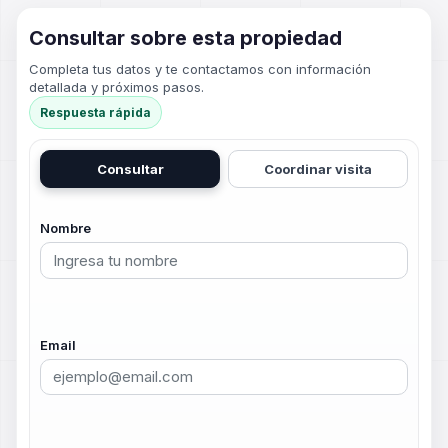
Consultar sobre esta propiedad
Completa tus datos y te contactamos con información
detallada y próximos pasos.
Respuesta rápida
Consultar
Coordinar visita
Nombre
Email