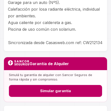
Garage para un auto (Nº5).
Calefacción por losa radiante eléctrica, individual
por ambientes.
Agua caliente por caldereta a gas.
Piscina de uso común con solarium.
Sincronizada desde Casasweb.com ref: CW212134
Garantía de Alquiler
Simulá tu garantía de alquiler con Sancor Seguros de
forma rápida y sin compromiso.
Simular garantía