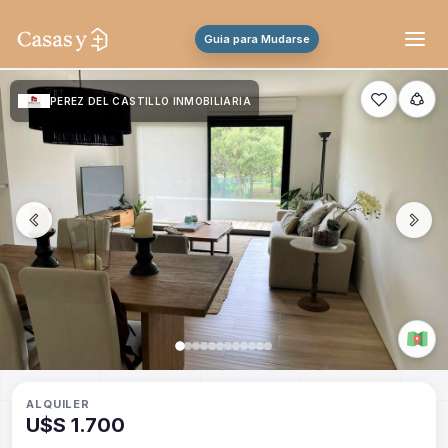
Guia para Mudarse
PEREZ DEL CASTILLO INMOBILIARIA
ALQUILER
U$S 1.700