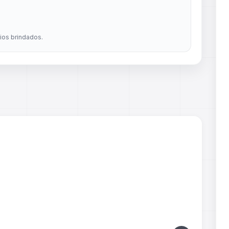
dios brindados.