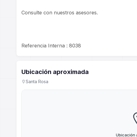
Consulte con nuestros asesores.
Referencia Interna : 8038
Ubicación aproximada
Santa Rosa
Ubicación