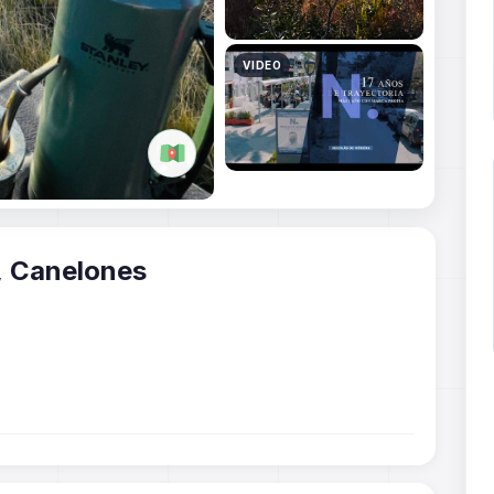
ta Rosa, Canelones