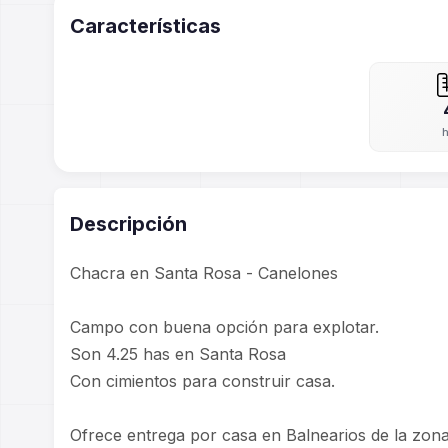
Características
Descripción
Chacra en Santa Rosa - Canelones
Campo con buena opción para explotar.
Son 4.25 has en Santa Rosa
Con cimientos para construir casa.
Ofrece entrega por casa en Balnearios de la zon