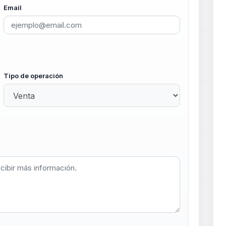
Email
Tipo de operación