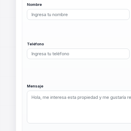
Nombre
Teléfono
Mensaje