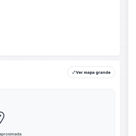
Ver mapa grande
 aproximada