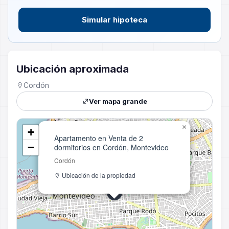
Simular hipoteca
Ubicación aproximada
Cordón
Ver mapa grande
×
+
Apartamento en Venta de 2
−
dormitorios en Cordón, Montevideo
Cordón
Ubicación de la propiedad