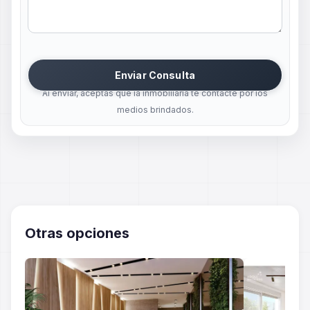
Enviar Consulta
Al enviar, aceptas que la inmobiliaria te contacte por los
medios brindados.
Otras opciones