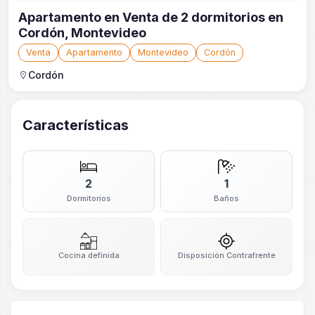
Apartamento en Venta de 2 dormitorios en
Cordón, Montevideo
Venta
Apartamento
Montevideo
Cordón
Cordón
Características
2
1
Dormitorios
Baños
Cocina definida
Disposición Contrafrente