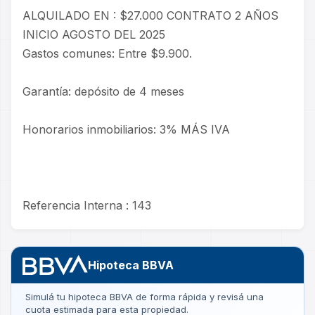
ALQUILADO EN : $27.000 CONTRATO 2 AÑOS
INICIO AGOSTO DEL 2025
Gastos comunes: Entre $9.900.
Garantía: depósito de 4 meses
Honorarios inmobiliarios: 3% MÁS IVA
Referencia Interna : 143
Hipoteca BBVA
Simulá tu hipoteca BBVA de forma rápida y revisá una
cuota estimada para esta propiedad.