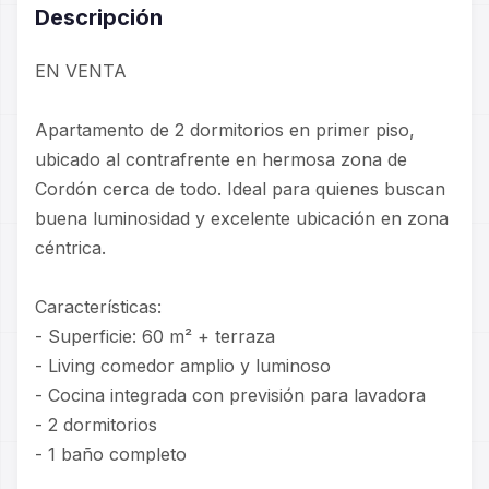
Descripción
EN VENTA
Apartamento de 2 dormitorios en primer piso,
ubicado al contrafrente en hermosa zona de
Cordón cerca de todo. Ideal para quienes buscan
buena luminosidad y excelente ubicación en zona
céntrica.
Características:
- Superficie: 60 m² + terraza
- Living comedor amplio y luminoso
- Cocina integrada con previsión para lavadora
- 2 dormitorios
- 1 baño completo