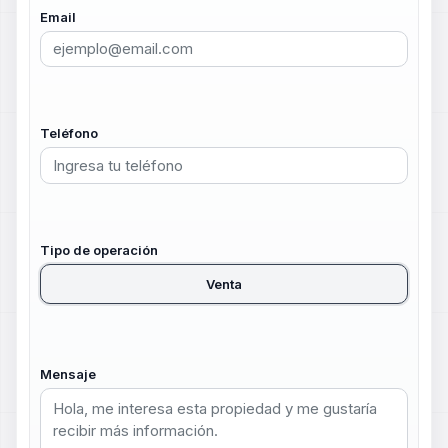
Email
Teléfono
Tipo de operación
Venta
Mensaje