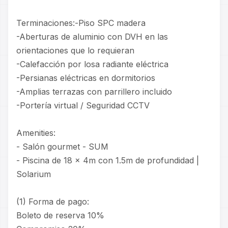
Terminaciones:-Piso SPC madera
-Aberturas de aluminio con DVH en las
orientaciones que lo requieran
-Calefacción por losa radiante eléctrica
-Persianas eléctricas en dormitorios
-Amplias terrazas con parrillero incluido
-Portería virtual / Seguridad CCTV
Amenities:
- Salón gourmet - SUM
- Piscina de 18 x 4m con 1.5m de profundidad |
Solarium
(1) Forma de pago:
Boleto de reserva 10%