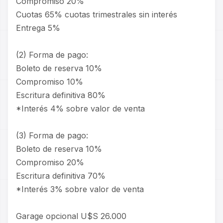
Compromiso 20%
Cuotas 65% cuotas trimestrales sin interés
Entrega 5%
(2) Forma de pago:
Boleto de reserva 10%
Compromiso 10%
Escritura definitiva 80%
*Interés 4% sobre valor de venta
(3) Forma de pago:
Boleto de reserva 10%
Compromiso 20%
Escritura definitiva 70%
*Interés 3% sobre valor de venta
Garage opcional U$S 26.000