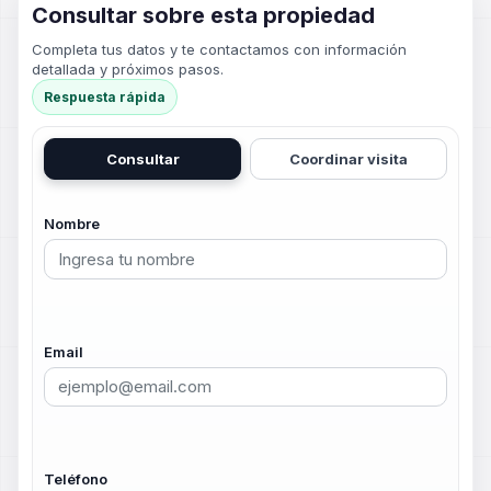
Consultar sobre esta propiedad
Completa tus datos y te contactamos con información
detallada y próximos pasos.
Respuesta rápida
Consultar
Coordinar visita
Nombre
Email
Teléfono