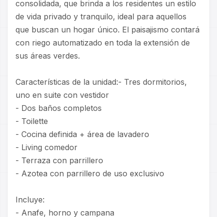
consolidada, que brinda a los residentes un estilo
de vida privado y tranquilo, ideal para aquellos
que buscan un hogar único. El paisajismo contará
con riego automatizado en toda la extensión de
sus áreas verdes.
Características de la unidad:- Tres dormitorios,
uno en suite con vestidor
- Dos baños completos
- Toilette
- Cocina definida + área de lavadero
- Living comedor
- Terraza con parrillero
- Azotea con parrillero de uso exclusivo
Incluye:
- Anafe, horno y campana