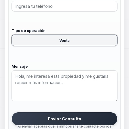
Tipo de operación
Venta
Mensaje
Enviar Consulta
Al enviar, aceptas que la inmobiliaria te contacte por los