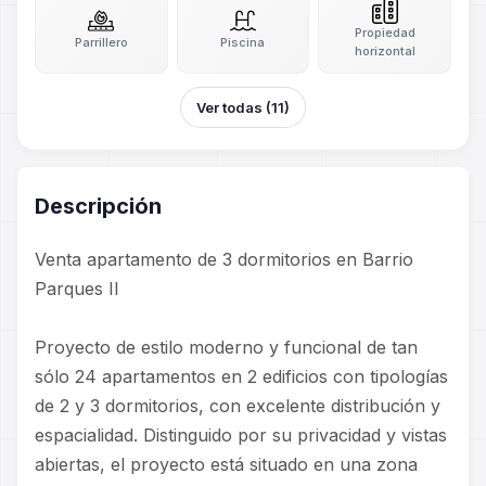
Propiedad
Parrillero
Piscina
horizontal
Ver todas (11)
Descripción
Venta apartamento de 3 dormitorios en Barrio
Parques II
Proyecto de estilo moderno y funcional de tan
sólo 24 apartamentos en 2 edificios con tipologías
de 2 y 3 dormitorios, con excelente distribución y
espacialidad. Distinguido por su privacidad y vistas
abiertas, el proyecto está situado en una zona