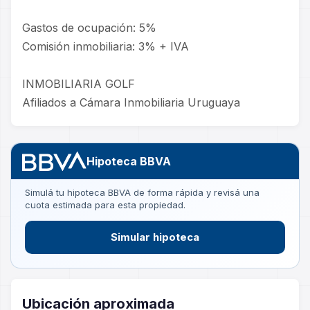
Gastos de ocupación: 5%
Comisión inmobiliaria: 3% + IVA
INMOBILIARIA GOLF
Afiliados a Cámara Inmobiliaria Uruguaya
Hipoteca BBVA
Simulá tu hipoteca BBVA de forma rápida y revisá una
cuota estimada para esta propiedad.
Simular hipoteca
Ubicación aproximada