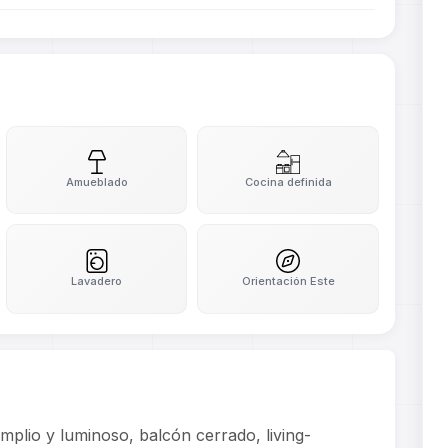
Amueblado
Cocina definida
Lavadero
Orientación Este
o y luminoso, balcón cerrado, living-