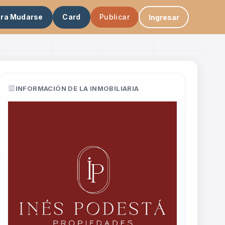
ara Mudarse
Card
Publicar
Ingresar
INFORMACIÓN DE LA INMOBILIARIA