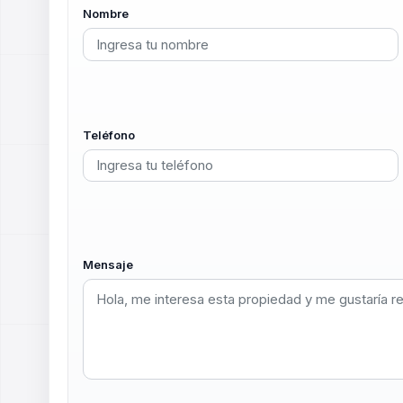
Nombre
Teléfono
Mensaje