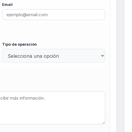
Email
Tipo de operación