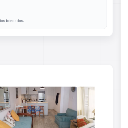
dios brindados.