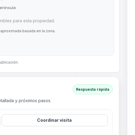
enínsula
ibles para esta propiedad.
 aproximada basada en la zona.
ublicación.
Respuesta rápida
tallada y próximos pasos.
Coordinar visita