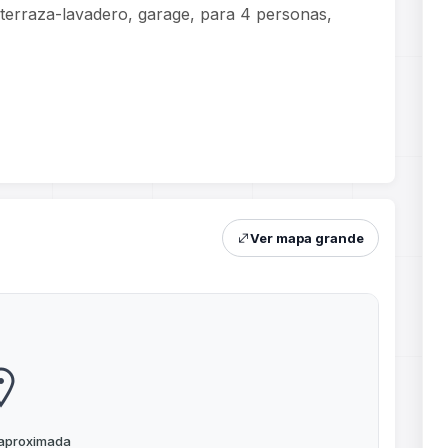
, terraza-lavadero, garage, para 4 personas,
Ver mapa grande
 aproximada