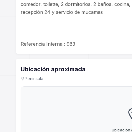
comedor, toilette, 2 dormitorios, 2 baños, cocina
recepción 24 y servicio de mucamas
Referencia Interna : 983
Ubicación aproximada
Península
Ubicación