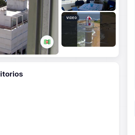
itorios