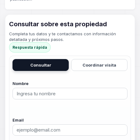
Consultar sobre esta propiedad
Completa tus datos y te contactamos con información
detallada y próximos pasos.
Respuesta rápida
Consultar
Coordinar visita
Nombre
Email