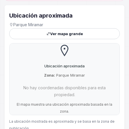
Ubicación aproximada
Parque Miramar
Ver mapa grande
Ubicación aproximada
Zona:
Parque Miramar
No hay coordenadas disponibles para esta
propiedad.
El mapa muestra una ubicación aproximada basada en la
zona.
La ubicación mostrada es aproximada y se basa en la zona de
publicación.