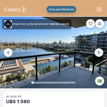
Guia para Mudarse
PONCE DE LEÓN NEGOCIOS INMOBILIARIOS
ALQUILER
U$S 1.590