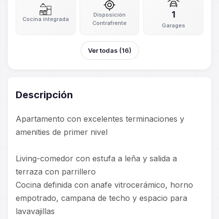
1
Disposición
Cocina integrada
Contrafrente
Garages
Ver todas (16)
Descripción
Apartamento con excelentes terminaciones y
amenities de primer nivel
Living-comedor con estufa a leña y salida a
terraza con parrillero
Cocina definida con anafe vitrocerámico, horno
empotrado, campana de techo y espacio para
lavavajillas