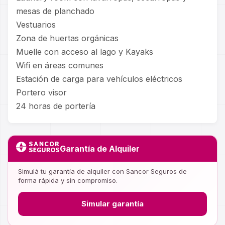
mesas de planchado
Vestuarios
Zona de huertas orgánicas
Muelle con acceso al lago y Kayaks
Wifi en áreas comunes
Estación de carga para vehículos eléctricos
Portero visor
24 horas de portería
Garantía de Alquiler
Simulá tu garantía de alquiler con Sancor Seguros de
forma rápida y sin compromiso.
Simular garantía