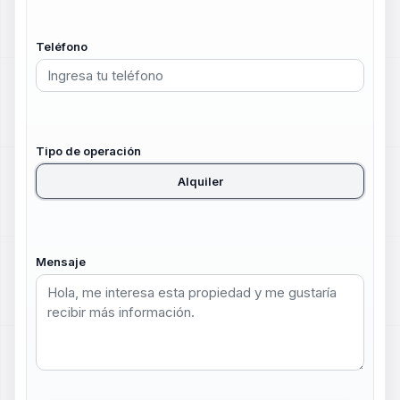
Teléfono
Tipo de operación
Alquiler
Mensaje