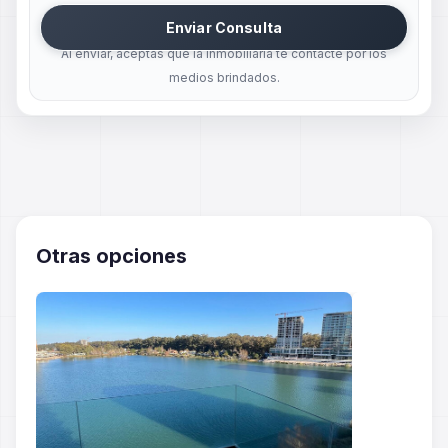
Enviar Consulta
Al enviar, aceptas que la inmobiliaria te contacte por los
medios brindados.
Otras opciones