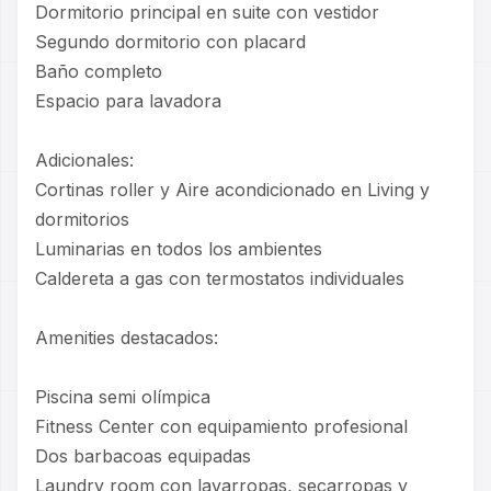
Dormitorio principal en suite con vestidor
Segundo dormitorio con placard
Baño completo
Espacio para lavadora
Adicionales:
Cortinas roller y Aire acondicionado en Living y
dormitorios
Luminarias en todos los ambientes
Caldereta a gas con termostatos individuales
Amenities destacados:
Piscina semi olímpica
Fitness Center con equipamiento profesional
Dos barbacoas equipadas
Laundry room con lavarropas, secarropas y