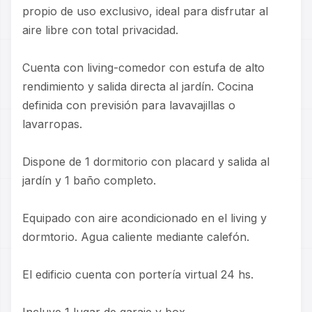
propio de uso exclusivo, ideal para disfrutar al
aire libre con total privacidad.
Cuenta con living-comedor con estufa de alto
rendimiento y salida directa al jardín. Cocina
definida con previsión para lavavajillas o
lavarropas.
Dispone de 1 dormitorio con placard y salida al
jardín y 1 baño completo.
Equipado con aire acondicionado en el living y
dormtorio. Agua caliente mediante calefón.
El edificio cuenta con portería virtual 24 hs.