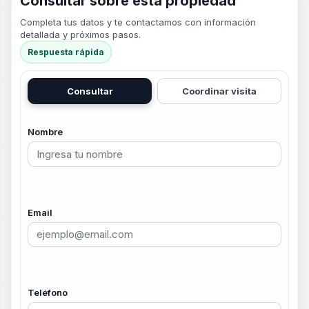
Consultar sobre esta propiedad
Completa tus datos y te contactamos con información
detallada y próximos pasos.
Respuesta rápida
Consultar
Coordinar visita
Nombre
Email
Teléfono