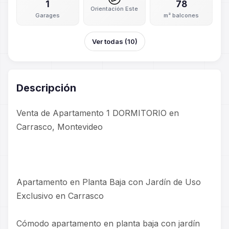
1
78
Orientación Este
Garages
m² balcones
Ver todas (10)
Descripción
Venta de Apartamento 1 DORMITORIO en
Carrasco, Montevideo
Apartamento en Planta Baja con Jardín de Uso
Exclusivo en Carrasco
Cómodo apartamento en planta baja con jardín