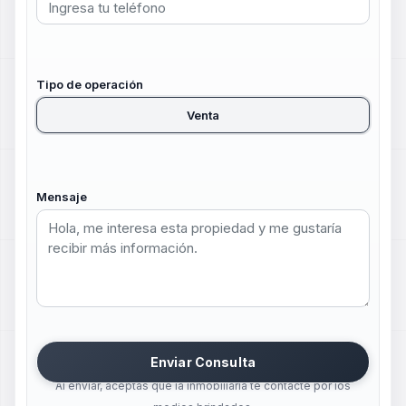
Tipo de operación
Venta
Mensaje
Enviar Consulta
Al enviar, aceptas que la inmobiliaria te contacte por los