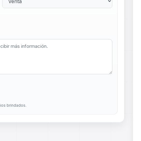
dios brindados.