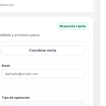
ublicación.
Respuesta rápida
tallada y próximos pasos.
Coordinar visita
Email
Tipo de operación