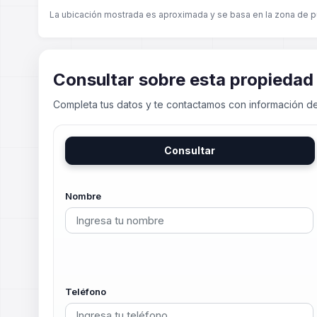
La ubicación mostrada es aproximada y se basa en la zona de p
Consultar sobre esta propiedad
Completa tus datos y te contactamos con información de
Consultar
Nombre
Teléfono