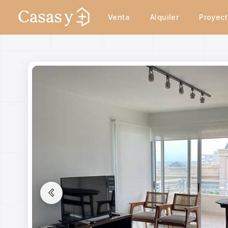
Venta
Alquiler
Proyec