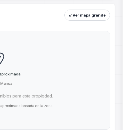
Ver mapa grande
 aproximada
Mansa
ibles para esta propiedad.
 aproximada basada en la zona.