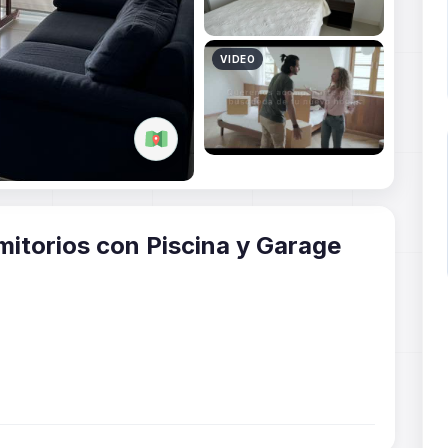
itorios con Piscina y Garage