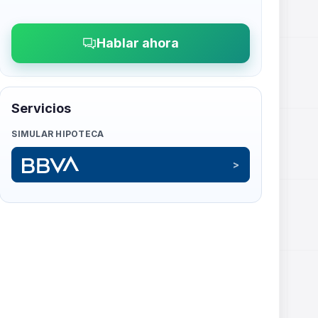
Hablar ahora
Servicios
SIMULAR HIPOTECA