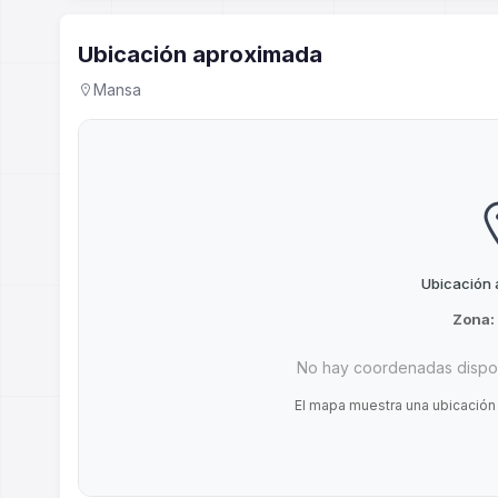
Ubicación aproximada
Mansa
Ubicación
Zona:
No hay coordenadas dispon
El mapa muestra una ubicación